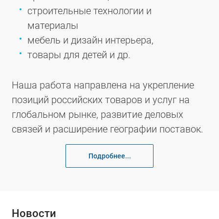
строительные технологии и
материалы
мебель и дизайн интерьера,
товары для детей и др.
Наша работа направлена на укрепление
позиций российских товаров и услуг на
глобальном рынке, развитие деловых
связей и расширение географии поставок.
Подробнее...
Новости