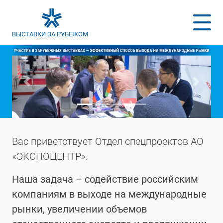
ВЫСТАВКИ ЗА РУБЕЖОМ
Previous
Next
Вас приветствует Отдел спецпроектов АО
«ЭКСПОЦЕНТР».
Наша задача – содействие российским
компаниям в выходе на международные
рынки, увеличении объемов