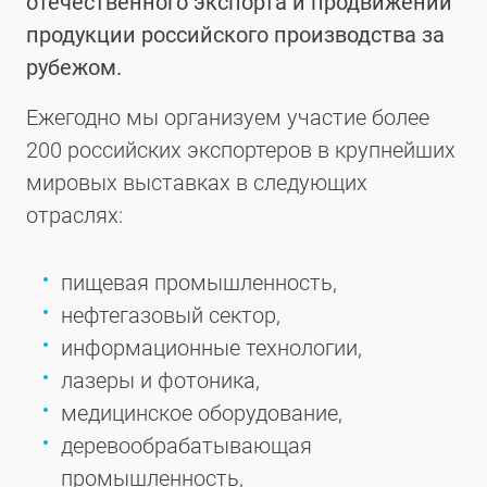
отечественного экспорта и продвижении
продукции российского производства за
рубежом.
Ежегодно мы организуем участие более
200 российских экспортеров в крупнейших
мировых выставках в следующих
отраслях:
пищевая промышленность,
нефтегазовый сектор,
информационные технологии,
лазеры и фотоника,
медицинское оборудование,
деревообрабатывающая
промышленность,