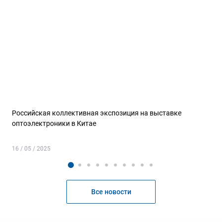
Российская коллективная экспозиция на выставке
оптоэлектроники в Китае
16 / 05 / 2025
Все новости