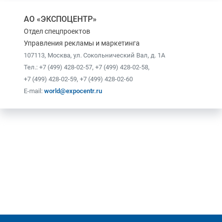
АО «ЭКСПОЦЕНТР»
Отдел спецпроектов
Управления рекламы и маркетинга
107113, Москва, ул. Сокольнический Вал, д. 1А
Тел.:
+7 (499) 428-02-57
,
+7 (499) 428-02-58
,
+7 (499) 428-02-59
,
+7 (499) 428-02-60
E-mail:
world@expocentr.ru