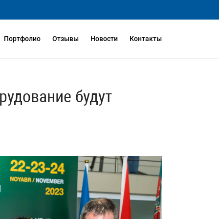
Портфолио
Отзывы
Новости
Контакты
орудование будут